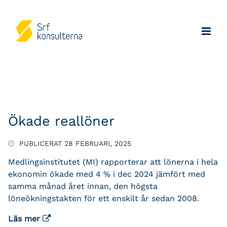
Ökade reallöner
PUBLICERAT 28 FEBRUARI, 2025
Medlingsinstitutet (MI) rapporterar att lönerna i hela
ekonomin ökade med 4 % i dec 2024 jämfört med
samma månad året innan, den högsta
löneökningstakten för ett enskilt år sedan 2008.
Läs mer