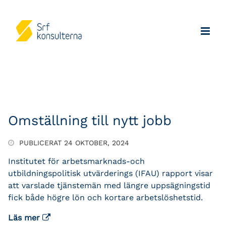
Omställning till nytt jobb
PUBLICERAT 24 OKTOBER, 2024
Institutet för arbetsmarknads-och
utbildningspolitisk utvärderings (IFAU) rapport visar
att varslade tjänstemän med längre uppsägningstid
fick både högre lön och kortare arbetslöshetstid.
Läs mer