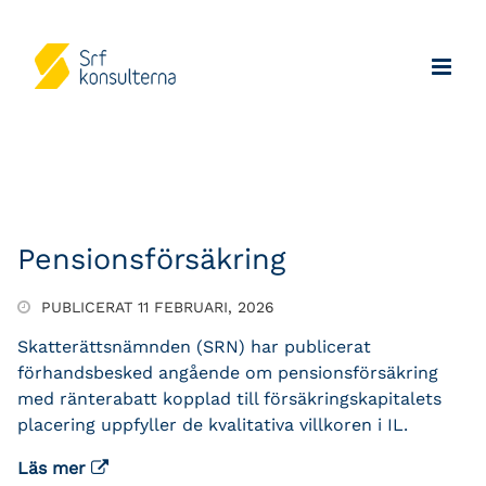
Pensionsförsäkring
PUBLICERAT 11 FEBRUARI, 2026
Skatterättsnämnden (SRN) har publicerat
förhandsbesked angående om pensionsförsäkring
med ränterabatt kopplad till försäkringskapitalets
placering uppfyller de kvalitativa villkoren i IL.
Läs mer