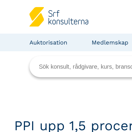
Auktorisation
Medlemskap
PPI upp 1,5 proce