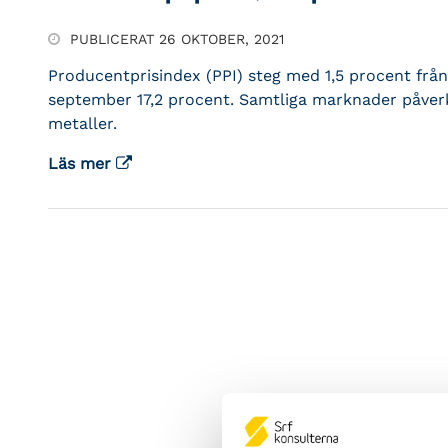
PUBLICERAT 26 OKTOBER, 2021
Producentprisindex (PPI) steg med 1,5 procent från 
september 17,2 procent. Samtliga marknader påverk
metaller.
Läs mer