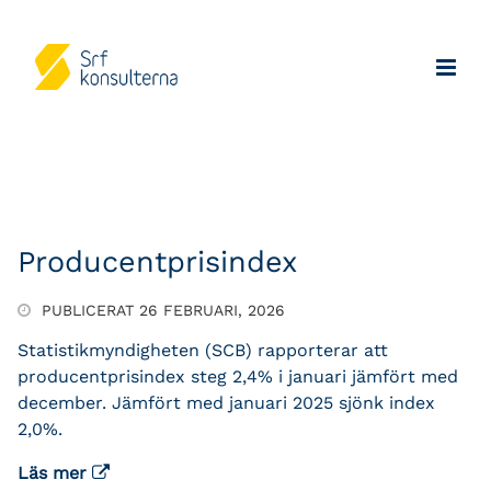
Producentprisindex
PUBLICERAT 26 FEBRUARI, 2026
Statistikmyndigheten (SCB) rapporterar att
producentprisindex steg 2,4% i januari jämfört med
december. Jämfört med januari 2025 sjönk index
2,0%.
Läs mer