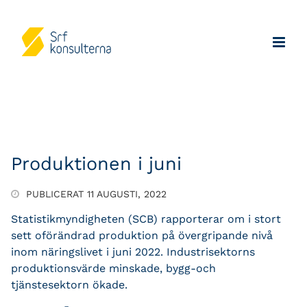
Produktionen i juni
PUBLICERAT 11 AUGUSTI, 2022
Statistikmyndigheten (SCB) rapporterar om i stort
sett oförändrad produktion på övergripande nivå
inom näringslivet i juni 2022. Industrisektorns
produktionsvärde minskade, bygg-och
tjänstesektorn ökade.