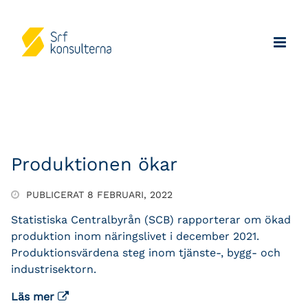
Produktionen ökar
PUBLICERAT 8 FEBRUARI, 2022
Statistiska Centralbyrån (SCB) rapporterar om ökad
produktion inom näringslivet i december 2021.
Produktionsvärdena steg inom tjänste-, bygg- och
industrisektorn.
Läs mer