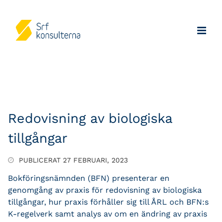
Redovisning av biologiska
tillgångar
PUBLICERAT 27 FEBRUARI, 2023
Bokföringsnämnden (BFN) presenterar en
genomgång av praxis för redovisning av biologiska
tillgångar, hur praxis förhåller sig till ÅRL och BFN:s
K-regelverk samt analys av om en ändring av praxis