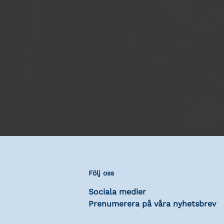
Följ oss
Sociala medier
Prenumerera på våra nyhetsbrev