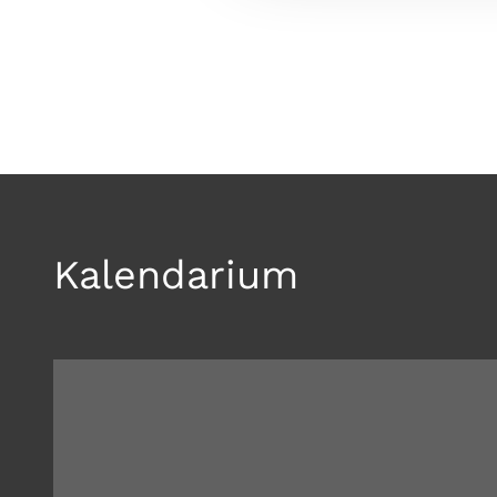
Kalendarium