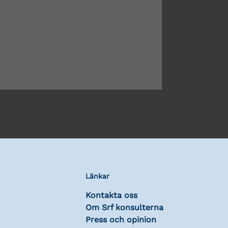
Länkar
Kontakta oss
Om Srf konsulterna
Press och opinion