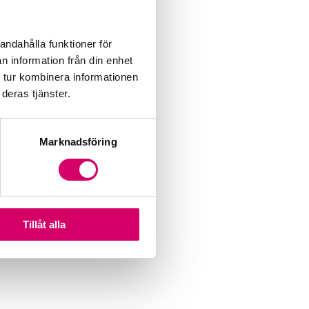
andahålla funktioner för
n information från din enhet
 tur kombinera informationen
deras tjänster.
Marknadsföring
Tillåt alla