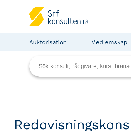
Auktorisation
Medlemskap
Redovisningskons