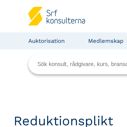
Auktorisation
Medlemskap
Reduktionsplikt