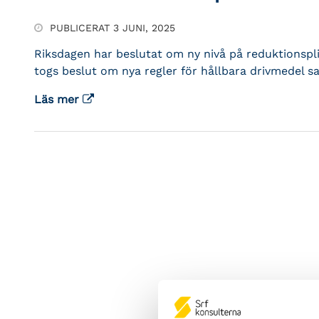
PUBLICERAT 3 JUNI, 2025
Riksdagen har beslutat om ny nivå på reduktionsplik
togs beslut om nya regler för hållbara drivmedel s
Läs mer