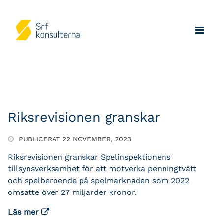
Riksrevisionen granskar
PUBLICERAT 22 NOVEMBER, 2023
Riksrevisionen granskar Spelinspektionens
tillsynsverksamhet för att motverka penningtvätt
och spelberoende på spelmarknaden som 2022
omsatte över 27 miljarder kronor.
Läs mer