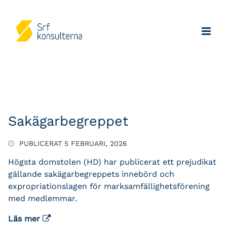
Sakägarbegreppet
PUBLICERAT 5 FEBRUARI, 2026
Högsta domstolen (HD) har publicerat ett prejudikat
gällande sakägarbegreppets innebörd och
expropriationslagen för marksamfällighetsförening
med medlemmar.
Läs mer