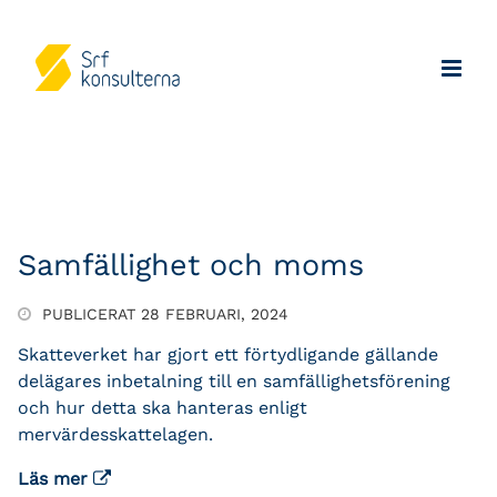
Samfällighet och moms
PUBLICERAT 28 FEBRUARI, 2024
Skatteverket har gjort ett förtydligande gällande
delägares inbetalning till en samfällighetsförening
och hur detta ska hanteras enligt
mervärdesskattelagen.
Läs mer