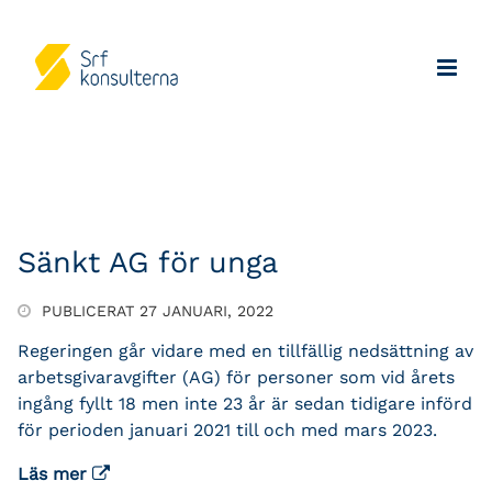
Sänkt AG för unga
PUBLICERAT 27 JANUARI, 2022
Regeringen går vidare med en tillfällig nedsättning av
arbetsgivaravgifter (AG) för personer som vid årets
ingång fyllt 18 men inte 23 år är sedan tidigare införd
för perioden januari 2021 till och med mars 2023.
Läs mer