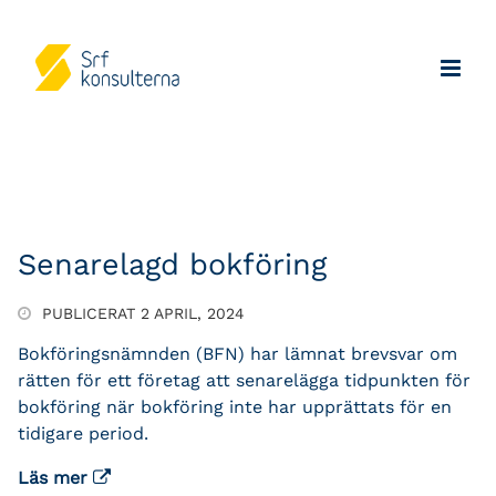
Senarelagd bokföring
PUBLICERAT 2 APRIL, 2024
Bokföringsnämnden (BFN) har lämnat brevsvar om
rätten för ett företag att senarelägga tidpunkten för
bokföring när bokföring inte har upprättats för en
tidigare period.
Läs mer