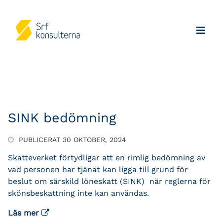
SINK bedömning
PUBLICERAT 30 OKTOBER, 2024
Skatteverket förtydligar att en rimlig bedömning av
vad personen har tjänat kan ligga till grund för
beslut om särskild löneskatt (SINK) när reglerna för
skönsbeskattning inte kan användas.
Läs mer