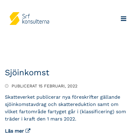
Sjöinkomst
PUBLICERAT 15 FEBRUARI, 2022
Skatteverket publicerar nya föreskrifter gällande
sjöinkomstavdrag och skattereduktion samt om
vilket fartområde fartyget går i (klassificering) som
träder i kraft den 1 mars 2022.
Läs mer