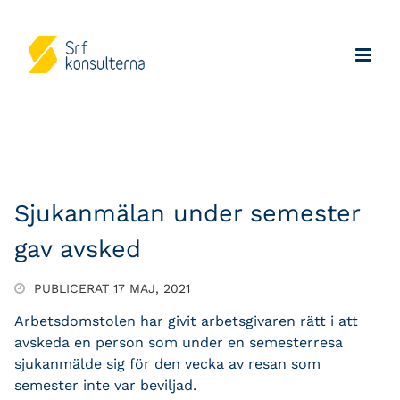
Sjukanmälan under semester
gav avsked
PUBLICERAT 17 MAJ, 2021
Arbetsdomstolen har givit arbetsgivaren rätt i att
avskeda en person som under en semesterresa
sjukanmälde sig för den vecka av resan som
semester inte var beviljad.