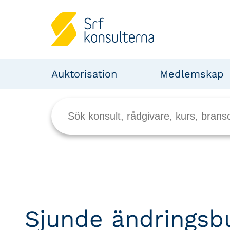
Auktorisation
Medlemskap
Sjunde ändringsb