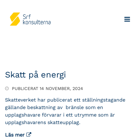
Skatt på energi
PUBLICERAT 14 NOVEMBER, 2024
Skatteverket har publicerat ett ställningstagande
gällande beskattning av bränsle som en
upplagshavare förvarar i ett utrymme som är
upplagshavarens skatteupplag.
Läs mer