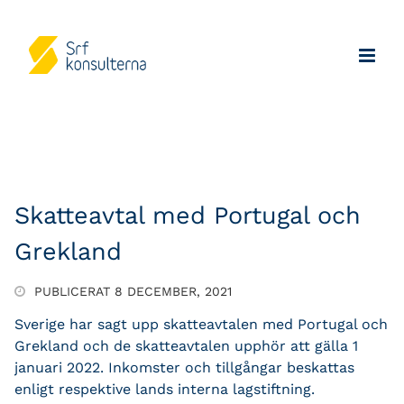
Skatteavtal med Portugal och
Grekland
PUBLICERAT 8 DECEMBER, 2021
Sverige har sagt upp skatteavtalen med Portugal och
Grekland och de skatteavtalen upphör att gälla 1
januari 2022. Inkomster och tillgångar beskattas
enligt respektive lands interna lagstiftning.