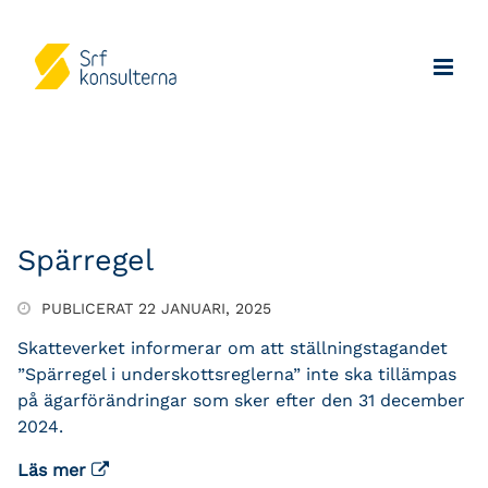
Spärregel
PUBLICERAT 22 JANUARI, 2025
Skatteverket informerar om att ställningstagandet
”Spärregel i underskottsreglerna” inte ska tillämpas
på ägarförändringar som sker efter den 31 december
2024.
Läs mer