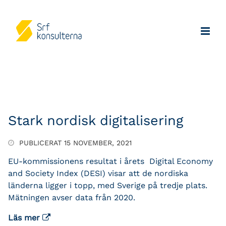
Stark nordisk digitalisering
PUBLICERAT 15 NOVEMBER, 2021
EU-kommissionens resultat i årets Digital Economy
and Society Index (DESI) visar att de nordiska
länderna ligger i topp, med Sverige på tredje plats.
Mätningen avser data från 2020.
Läs mer