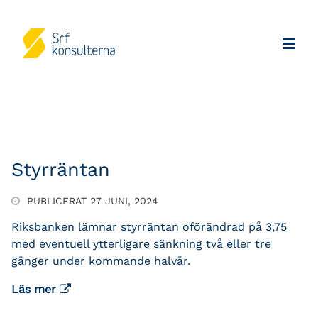
Styrräntan
PUBLICERAT 27 JUNI, 2024
Riksbanken lämnar styrräntan oförändrad på 3,75
med eventuell ytterligare sänkning två eller tre
gånger under kommande halvår.
Läs mer