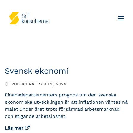
Svensk ekonomi
PUBLICERAT 27 JUNI, 2024
Finansdepartementets prognos om den svenska
ekonomiska utvecklingen är att inflationen väntas nå
målet under året trots försämrad arbetsmarknad
och stigande arbetslöshet.
Läs mer