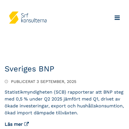
Sveriges BNP
PUBLICERAT 3 SEPTEMBER, 2025
Statistikmyndigheten (SCB) rapporterar att BNP steg
med 0,5 % under Q2 2025 jämfört med Q1, drivet av
ökade investeringar, export och hushållskonsumtion,
ökad import dämpade tillväxten.
Läs mer