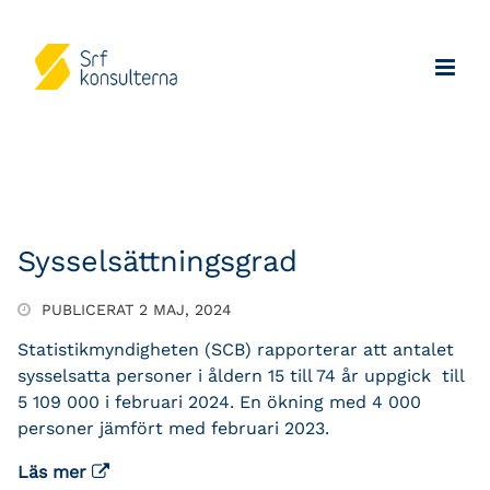
Sysselsättningsgrad
PUBLICERAT 2 MAJ, 2024
Statistikmyndigheten (SCB) rapporterar att antalet
sysselsatta personer i åldern 15 till 74 år uppgick till
5 109 000 i februari 2024. En ökning med 4 000
personer jämfört med februari 2023.
Läs mer