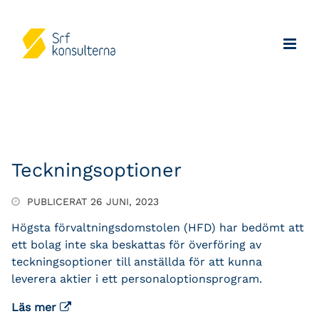
Teckningsoptioner
PUBLICERAT 26 JUNI, 2023
Högsta förvaltningsdomstolen (HFD) har bedömt att
ett bolag inte ska beskattas för överföring av
teckningsoptioner till anställda för att kunna
leverera aktier i ett personaloptionsprogram.
Läs mer