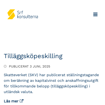
Tilläggsköpeskilling
PUBLICERAT 3 JUNI, 2025
Skatteverket (SKV) har publicerat ställningstagande
om beräkning av kapitalvinst och anskaffningsutgift
för tillkommande belopp (tilläggsköpeskilling) i
utländsk valuta.
Läs mer