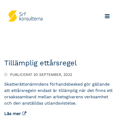
Tillämplig ettårsregel
PUBLICERAT 20 SEPTEMBER, 2022
Skatterättsnämndens förhandsbesked gör gällande
att ettårsregeln endast är tillämplig när det finns ett
orsakssamband mellan arbetsgivarens verksamhet
och den anställdas utlandsvistelse.
Läs mer