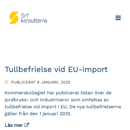
Tullbefrielse vid EU-import
PUBLICERAT 9 JANUARI, 2025
Kommerskollegiet har publicerat listan över de
jordbruks- och industrivaror som omfattas av
tullbefrielse vid import i EU. De nya tullbefrielserna
gäller från den 1 januari 2025.
Läs mer