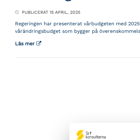
PUBLICERAT 15 APRIL, 2025
Regeringen har presenterat vårbudgeten med 2025
vårändringsbudget som bygger på överenskommels
Läs mer