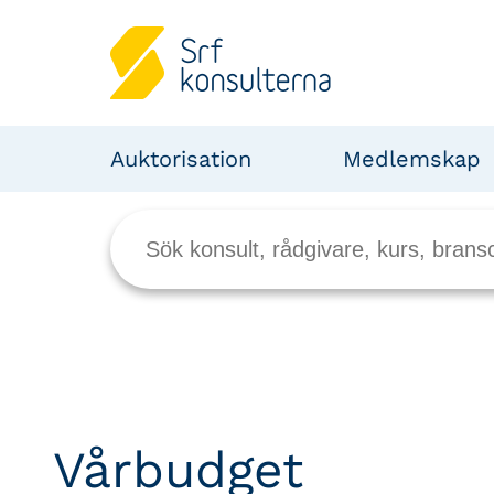
Auktorisation
Medlemskap
Vårbudget