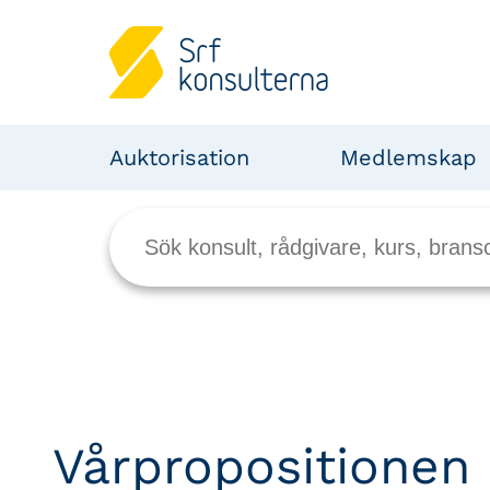
Auktorisation
Medlemskap
Vårpropositionen