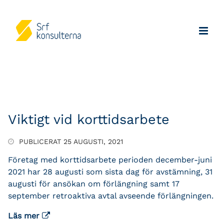
Viktigt vid korttidsarbete
PUBLICERAT 25 AUGUSTI, 2021
Företag med korttidsarbete perioden december-juni
2021 har 28 augusti som sista dag för avstämning, 31
augusti för ansökan om förlängning samt 17
september retroaktiva avtal avseende förlängningen.
Läs mer