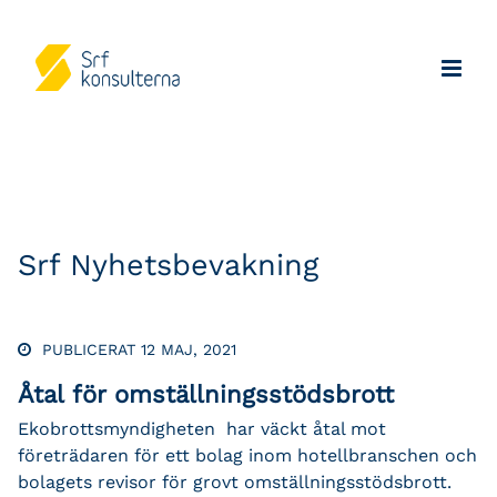
Srf Nyhetsbevakning
PUBLICERAT 12 MAJ, 2021
Åtal för omställningsstödsbrott
Ekobrottsmyndigheten har väckt åtal mot
företrädaren för ett bolag inom hotellbranschen och
bolagets revisor för grovt omställningsstödsbrott.