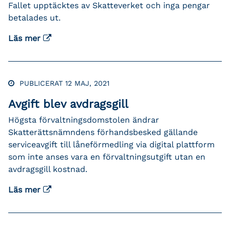
Fallet upptäcktes av Skatteverket och inga pengar
betalades ut.
Läs mer
PUBLICERAT 12 MAJ, 2021
Avgift blev avdragsgill
Högsta förvaltningsdomstolen ändrar
Skatterättsnämndens förhandsbesked gällande
serviceavgift till låneförmedling via digital plattform
som inte anses vara en förvaltningsutgift utan en
avdragsgill kostnad.
Läs mer