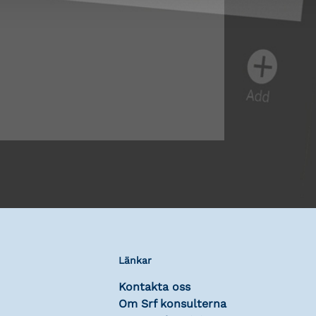
Länkar
Kontakta oss
Om Srf konsulterna