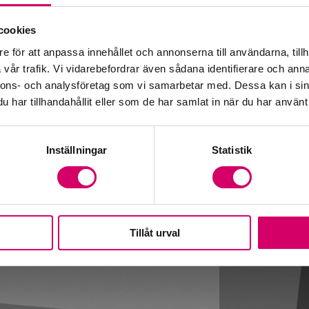
Fr
cookies
e för att anpassa innehållet och annonserna till användarna, tillh
vår trafik. Vi vidarebefordrar även sådana identifierare och anna
nnons- och analysföretag som vi samarbetar med. Dessa kan i sin
har tillhandahållit eller som de har samlat in när du har använt 
Inställningar
Statistik
Tillåt urval