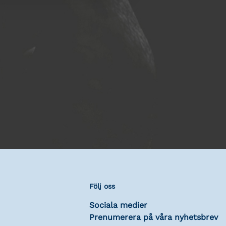
Följ oss
Sociala medier
Prenumerera på våra nyhetsbrev