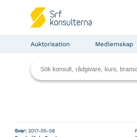
Auktorisation
Medlemskap
Svar:
2017-05-08