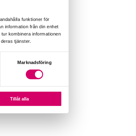
andahålla funktioner för
n information från din enhet
 tur kombinera informationen
deras tjänster.
Marknadsföring
Tillåt alla