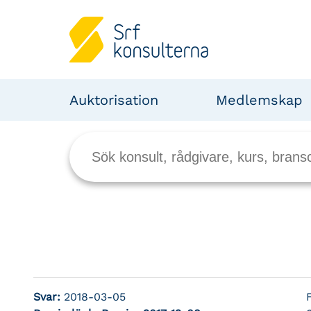
Auktorisation
Medlemskap
Svar:
2018-03-05