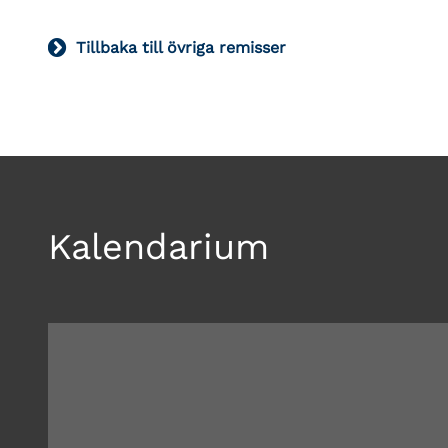
Tillbaka till övriga remisser
Kalendarium