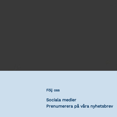
Följ oss
Sociala medier
Prenumerera på våra nyhetsbrev