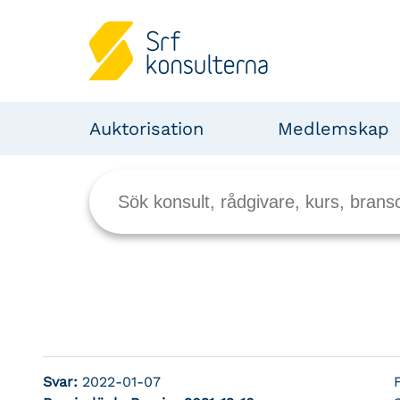
Auktorisation
Medlemskap
Svar:
2022-01-07