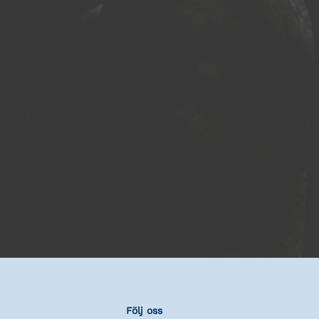
Följ oss