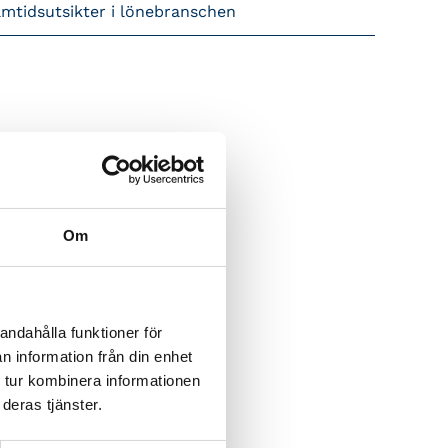
amtidsutsikter i lönebranschen
Om
andahålla funktioner för
n information från din enhet
 tur kombinera informationen
deras tjänster.