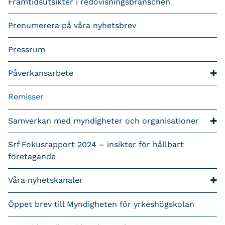
Framtidsutsikter i redovisningsbranschen
Prenumerera på våra nyhetsbrev
Pressrum
Påverkansarbete
Remisser
Samverkan med myndigheter och organisationer
Srf Fokusrapport 2024 – insikter för hållbart
företagande
Våra nyhetskanaler
Öppet brev till Myndigheten för yrkeshögskolan