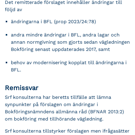
Det remitterade förslaget innehåller ändringar till
följd av
ändringarna i BFL (prop 2023/24:78)
andra mindre ändringar i BFL, andra lagar och
annan normgivning som gjorts sedan vägledningen
Bokföring senast uppdaterades 2017, samt
behov av modernisering kopplat till ändringarna i
BFL.
Remissvar
Srf konsulterna har beretts tillfälle att lämna
synpunkter på förslagen om ändringar i
Bokföringsnämndens allmänna råd (BFNAR 2013:2)
om bokföring med tillhörande vägledning.
Srf konsulterna tillstyrker förslagen men ifrågasätter