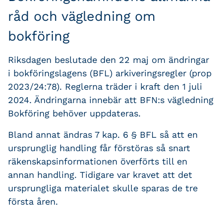
råd och vägledning om
bokföring
Riksdagen beslutade den 22 maj om ändringar
i bokföringslagens (BFL) arkiveringsregler (prop
2023/24:78). Reglerna träder i kraft den 1 juli
2024. Ändringarna innebär att BFN:s vägledning
Bokföring behöver uppdateras.
Bland annat ändras 7 kap. 6 § BFL så att en
ursprunglig handling får förstöras så snart
räkenskapsinformationen överförts till en
annan handling. Tidigare var kravet att det
ursprungliga materialet skulle sparas de tre
första åren.