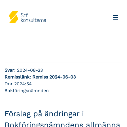
Svar:
2024-08-23
Remisslänk:
Remiss 2024-06-03
Dnr 2024:54
Bokföringsnämnden
Förslag på ändringar i
Bokföringsnämndens allmänna