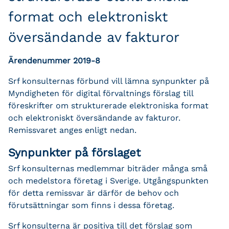
format och elektroniskt
översändande av fakturor
Ärendenummer 2019-8
Srf konsulternas förbund vill lämna synpunkter på
Myndigheten för digital förvaltnings förslag till
föreskrifter om strukturerade elektroniska format
och elektroniskt översändande av fakturor.
Remissvaret anges enligt nedan.
Synpunkter på förslaget
Srf konsulternas medlemmar biträder många små
och medelstora företag i Sverige. Utgångspunkten
för detta remissvar är därför de behov och
förutsättningar som finns i dessa företag.
Srf konsulterna är positiva till det förslag som