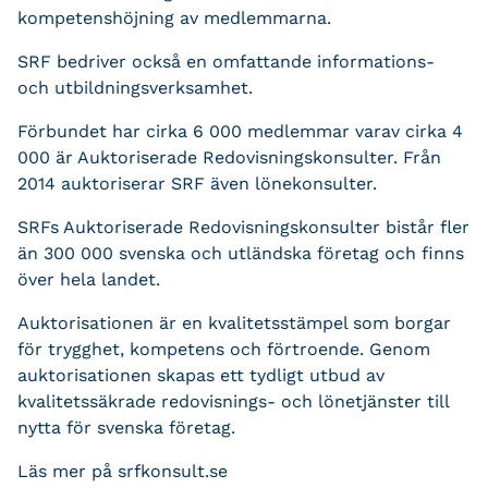
kompetenshöjning av medlemmarna.
SRF bedriver också en omfattande informations-
och utbildningsverksamhet.
Förbundet har cirka 6 000 medlemmar varav cirka 4
000 är Auktoriserade Redovisningskonsulter. Från
2014 auktoriserar SRF även lönekonsulter.
SRFs Auktoriserade Redovisningskonsulter bistår fler
än 300 000 svenska och utländska företag och finns
över hela landet.
Auktorisationen är en kvalitetsstämpel som borgar
för trygghet, kompetens och förtroende. Genom
auktorisationen skapas ett tydligt utbud av
kvalitetssäkrade redovisnings- och lönetjänster till
nytta för svenska företag.
Läs mer på srfkonsult.se