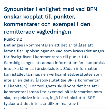
Synpunkter i enlighet med vad BFN
önskar kopplat till punkter,
kommentarer och exempel i den
remitterade vägledningen
Punkt 3.2
Det anges i kommentaren att det är tillåtet att
lämna fler upplysningar än vad som krävs (det anges
för övrigt även i kommentaren till punkt 1.4).
Samtidigt anges att annan information än ekonomisk
inte ska lämnas i årsbokslutet. Sådan information
kan istället lämnas i en verksamhetsberättelse som
inte är en del av årsbokslutet (se SRFs kommentar
till kapitel 5). För tydlighets skull vore det bra att i
kommentar lämna lite exempel på information som
ska, respektive inte ska, ingå i årsbokslutet. SRF
tycker att det inte ska tillkomma krav i