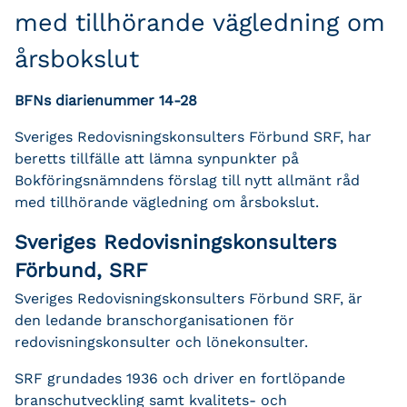
med tillhörande vägledning om
årsbokslut
BFNs diarienummer 14-28
Sveriges Redovisningskonsulters Förbund SRF, har
beretts tillfälle att lämna synpunkter på
Bokföringsnämndens förslag till nytt allmänt råd
med tillhörande vägledning om årsbokslut.
Sveriges Redovisningskonsulters
Förbund, SRF
Sveriges Redovisningskonsulters Förbund SRF, är
den ledande branschorganisationen för
redovisningskonsulter och lönekonsulter.
SRF grundades 1936 och driver en fortlöpande
branschutveckling samt kvalitets- och