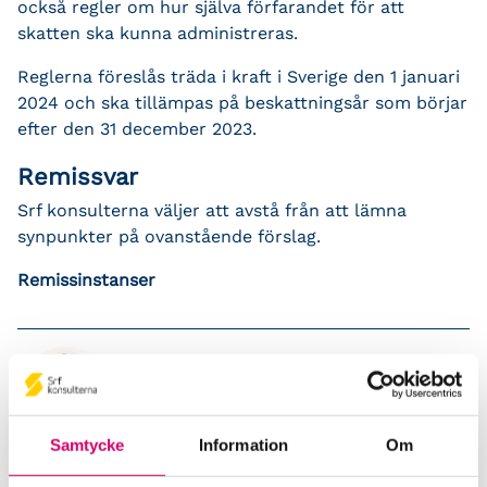
också regler om hur själva förfarandet för att
skatten ska kunna administreras.
Reglerna föreslås träda i kraft i Sverige den 1 januari
2024 och ska tillämpas på beskattningsår som börjar
efter den 31 december 2023.
Remissvar
Srf konsulterna väljer att avstå från att lämna
synpunkter på ovanstående förslag.
Remissinstanser
Samtycke
Information
Om
Zennie Sjölund