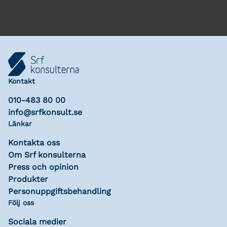
Kontakt
010-483 80 00
info@srfkonsult.se
Länkar
Kontakta oss
Om Srf konsulterna
Press och opinion
Produkter
Personuppgiftsbehandling
Följ oss
Sociala medier