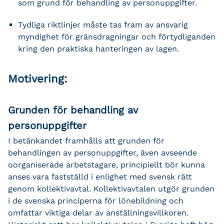
som grund för behandling av personuppgifter.
Tydliga riktlinjer måste tas fram av ansvarig
myndighet för gränsdragningar och förtydliganden
kring den praktiska hanteringen av lagen.
Motivering:
Grunden för behandling av
personuppgifter
I betänkandet framhålls att grunden för
behandlingen av personuppgifter, även avseende
oorganiserade arbetstagare, principiellt bör kunna
anses vara fastställd i enlighet med svensk rätt
genom kollektivavtal. Kollektivavtalen utgör grunden
i de svenska principerna för lönebildning och
omfattar viktiga delar av anställningsvillkoren.