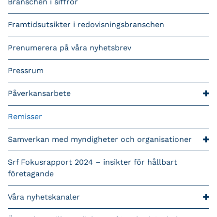
Branschen i siffror
Framtidsutsikter i redovisningsbranschen
Prenumerera på våra nyhetsbrev
Pressrum
Påverkansarbete
Remisser
Samverkan med myndigheter och organisationer
Srf Fokusrapport 2024 – insikter för hållbart
företagande
Våra nyhetskanaler