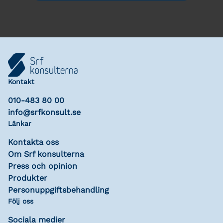
Kontakt
010-483 80 00
info@srfkonsult.se
Länkar
Kontakta oss
Om Srf konsulterna
Press och opinion
Produkter
Personuppgiftsbehandling
Följ oss
Sociala medier