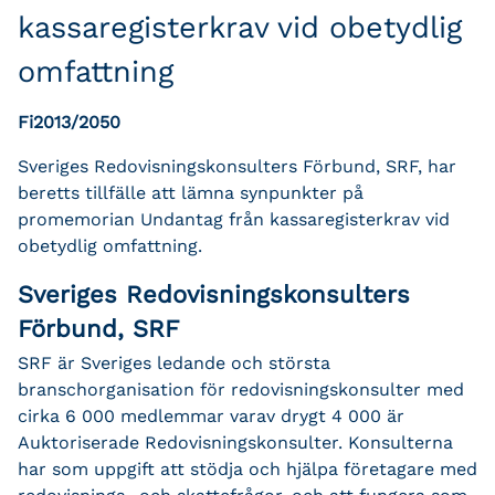
kassaregisterkrav vid obetydlig
omfattning
Fi2013/2050
Sveriges Redovisningskonsulters Förbund, SRF, har
beretts tillfälle att lämna synpunkter på
promemorian Undantag från kassaregisterkrav vid
obetydlig omfattning.
Sveriges Redovisningskonsulters
Förbund, SRF
SRF är Sveriges ledande och största
branschorganisation för redovisningskonsulter med
cirka 6 000 medlemmar varav drygt 4 000 är
Auktoriserade Redovisningskonsulter. Konsulterna
har som uppgift att stödja och hjälpa företagare med