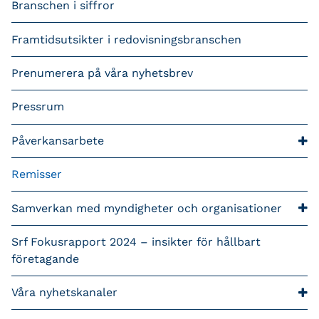
Branschen i siffror
Framtidsutsikter i redovisningsbranschen
Prenumerera på våra nyhetsbrev
Pressrum
Påverkansarbete
Remisser
Samverkan med myndigheter och organisationer
Srf Fokusrapport 2024 – insikter för hållbart
företagande
Våra nyhetskanaler