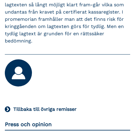
lagtexten så långt möjligt klart fram-går vilka som
undantas från kravet på certifierat kassaregister. I
promemorian framhåller man att det finns risk för
kringgåenden om lagtexten görs för tydlig. Men en
tydlig lagtext är grunden för en rättssäker
bedömning.
Tillbaka till övriga remisser
Press och opinion