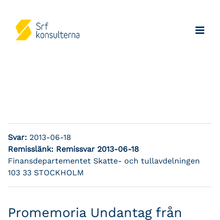
Svar:
2013-06-18
Remisslänk:
Remissvar 2013-06-18
Finansdepartementet Skatte- och tullavdelningen
103 33 STOCKHOLM
Promemoria Undantag från