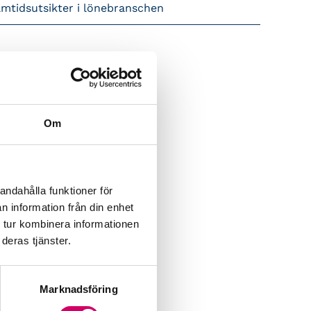
amtidsutsikter i lönebranschen
Om
andahålla funktioner för
n information från din enhet
 tur kombinera informationen
deras tjänster.
Marknadsföring