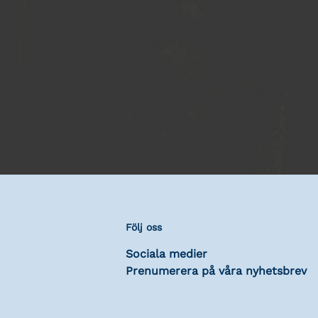
Följ oss
Sociala medier
Prenumerera på våra nyhetsbrev