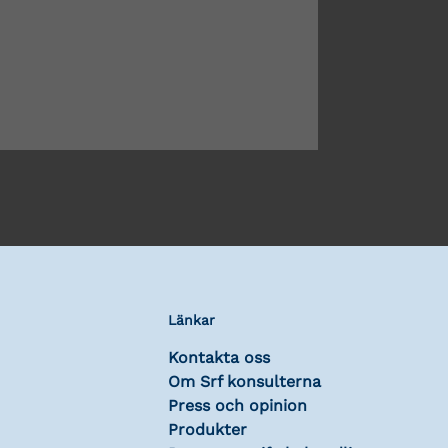
Länkar
Kontakta oss
Om Srf konsulterna
Press och opinion
Produkter