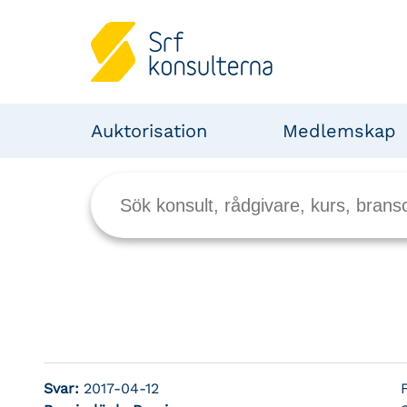
Auktorisation
Medlemskap
Svar:
2017-04-12