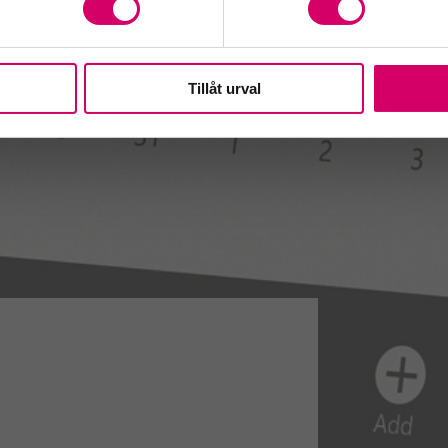
Tillåt urval