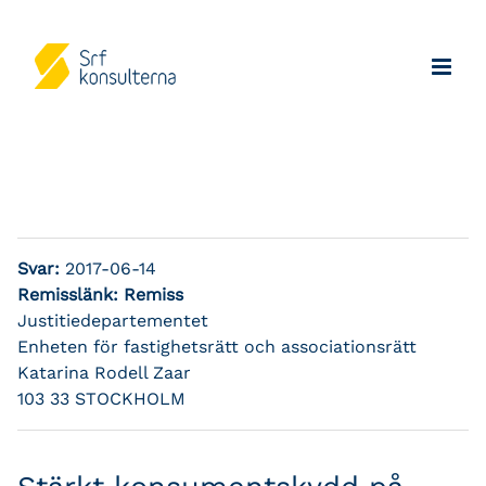
Svar:
2017-06-14
Remisslänk:
Remiss
Justitiedepartementet
Enheten för fastighetsrätt och associationsrätt
Katarina Rodell Zaar
103 33 STOCKHOLM