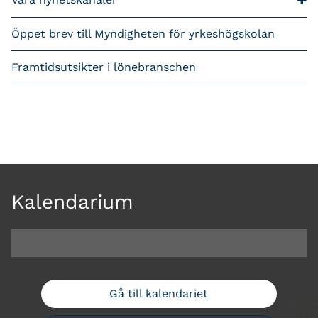
Öppet brev till Myndigheten för yrkeshögskolan
Framtidsutsikter i lönebranschen
Kalendarium
Gå till kalendariet