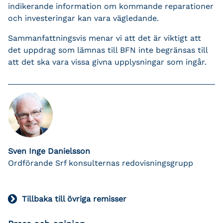
indikerande information om kommande reparationer
och investeringar kan vara vägledande.
Sammanfattningsvis menar vi att det är viktigt att
det uppdrag som lämnas till BFN inte begränsas till
att det ska vara vissa givna upplysningar som ingår.
Sven Inge Danielsson
Ordförande Srf konsulternas redovisningsgrupp
Tillbaka till övriga remisser