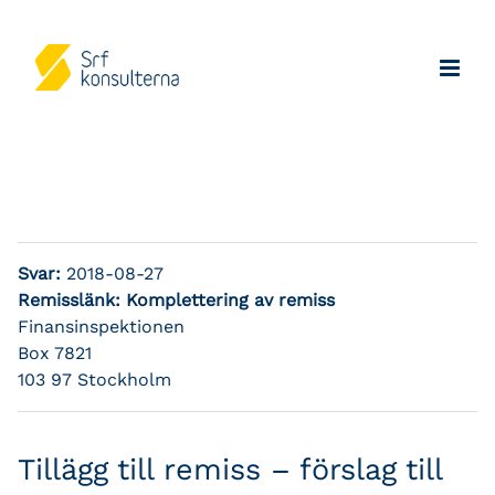
Svar:
2018-08-27
Remisslänk:
Komplettering av remiss
Finansinspektionen
Box 7821
103 97 Stockholm
Tillägg till remiss – förslag till