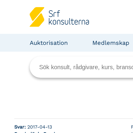
Auktorisation
Medlemskap
Svar:
2017-04-13