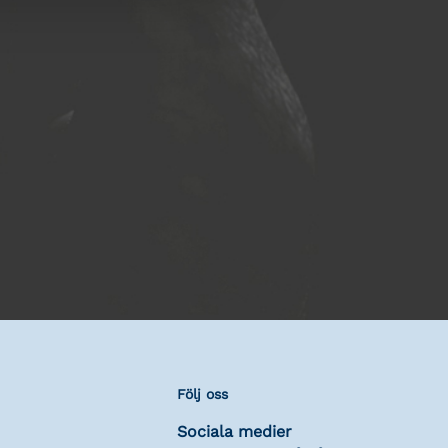
Följ oss
Sociala medier