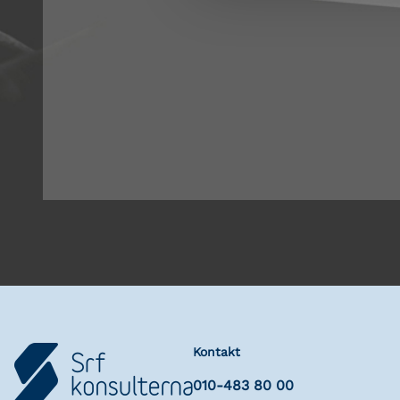
Kontakt
010-483 80 00