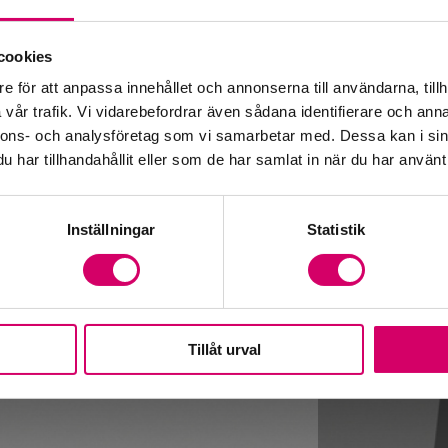
Fr
cookies
e för att anpassa innehållet och annonserna till användarna, tillh
vår trafik. Vi vidarebefordrar även sådana identifierare och anna
nnons- och analysföretag som vi samarbetar med. Dessa kan i sin
har tillhandahållit eller som de har samlat in när du har använt 
Inställningar
Statistik
Tillåt urval