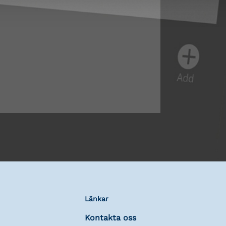
Länkar
Kontakta oss