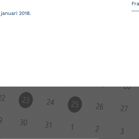
Fr
januari 2018.