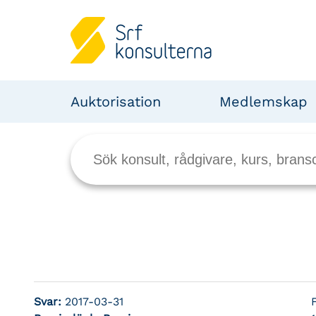
Auktorisation
Medlemskap
Svar:
2017-03-31