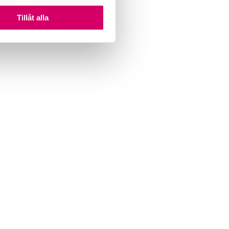
Tillåt alla