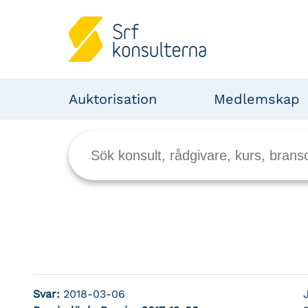
Auktorisation
Medlemskap
Svar:
2018-03-06