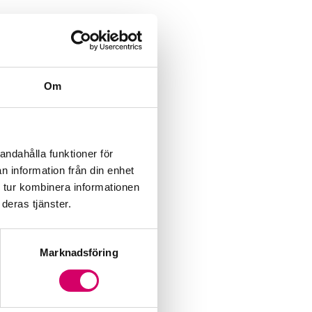
Om
andahålla funktioner för
n information från din enhet
 tur kombinera informationen
deras tjänster.
Marknadsföring