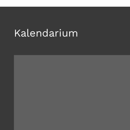
Kalendarium